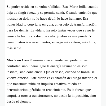
Su poder reside en su vulnerabilidad. Este Marte brilla cuando
deja de fingir fuerza y se permite sentir. Cuando entiende que
mostrar su dolor no lo hace débil, lo hace humano. Esa
honestidad lo convierte en guía, en espejo de transformación
para los demás. La vida lo ha roto tantas veces que ya no le
teme a la fractura: sabe que cada quiebre es una puerta. Y
cuando atraviesa esas puertas, emerge más entero, más libre,
más sabio.
Marte en Casa 8
enseña que el verdadero poder no es
controlar, sino liberar. Que la energía sexual no es solo
instinto, sino conciencia. Que el deseo, cuando se honra, se
vuelve oración. Este Marte es el chamán del fuego interior, el
que transmuta rabia en impulso creativo, miedo en
determinación, pérdida en renacimiento. Es la fuerza que
empuja a otros a transformarse, no desde la imposición, sino
desde el ejemplo.