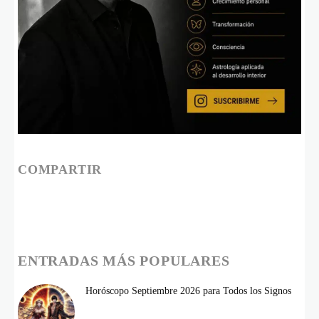
COMPARTIR
ENTRADAS MÁS POPULARES
Horóscopo Septiembre 2026 para Todos los Signos