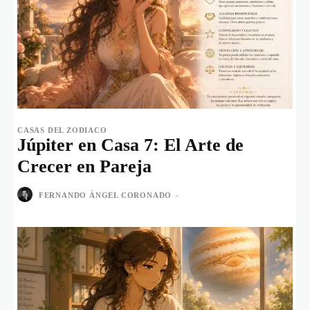
CASAS DEL ZODIACO
Júpiter en Casa 7: El Arte de
Crecer en Pareja
FERNANDO ÁNGEL CORONADO
-