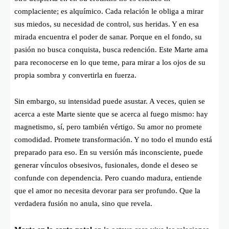
complaciente; es alquímico. Cada relación le obliga a mirar
sus miedos, su necesidad de control, sus heridas. Y en esa
mirada encuentra el poder de sanar. Porque en el fondo, su
pasión no busca conquista, busca redención. Este Marte ama
para reconocerse en lo que teme, para mirar a los ojos de su
propia sombra y convertirla en fuerza.
Sin embargo, su intensidad puede asustar. A veces, quien se
acerca a este Marte siente que se acerca al fuego mismo: hay
magnetismo, sí, pero también vértigo. Su amor no promete
comodidad. Promete transformación. Y no todo el mundo está
preparado para eso. En su versión más inconsciente, puede
generar vínculos obsesivos, fusionales, donde el deseo se
confunde con dependencia. Pero cuando madura, entiende
que el amor no necesita devorar para ser profundo. Que la
verdadera fusión no anula, sino que revela.