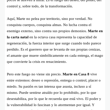
control y, sobre todo, de la transformación.
Aquí, Marte no pelea por territorio, sino por verdad. No
conquista cuerpos, conquista almas. No lucha contra el
enemigo externo, sino contra sus propios demonios.
Marte en
la carta natal
en la octava casa representa la capacidad de
regeneración, la fuerza interior que surge cuando todo parece
perdido. Es el guerrero que se levanta de sus propias cenizas,
el amante que muere simbólicamente en cada entrega, el mago
que convierte la crisis en renacimiento.
Pero este fuego no viene sin precio.
Marte en Casa 8
vive
entre extremos: deseo o represión, entrega o control, placer o
miedo. Su pasión es tan intensa que asusta, incluso a sí
mismo. Puede sentirse atraído por lo prohibido, por lo que
desestabiliza, por lo que le recuerda que está vivo. El poder y
la vulnerabilidad lo fascinan y lo atormentan por igual. Y