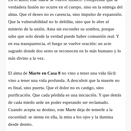
verdadera fusión no ocurre en el cuerpo, sino en la entrega del
alma. Que el deseo no es carencia, sino impulso de expansión.
Que la vulnerabilidad no lo debilita, sino que lo abre al
misterio de la unión. Ama sin esconder su sombra, porque
sabe que solo desde la verdad puede haber comunión real. Y
en esa transparencia, el fuego se vuelve oración: un acto
sagrado donde dos seres se reconocen en lo más humano y lo
más divino a la vez.
El alma de
Marte en Casa 8
no vino a tener una vida fácil:
vino a tener una vida profunda. A descubrir que la muerte no
es final, sino puerta. Que el dolor no es castigo, sino
purificación. Que cada pérdida es una iniciación. Y que detrás
de cada miedo arde un poder esperando ser reclamado.
Cuando acepta su destino, este Marte deja de temerle a la
oscuridad: se sienta en ella, la mira a los ojos y la ilumina
desde dentro.