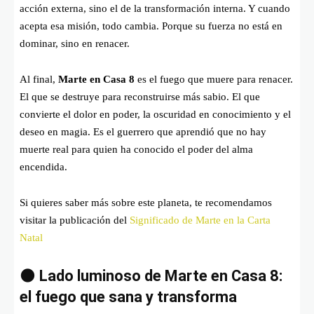
acción externa, sino el de la transformación interna. Y cuando
acepta esa misión, todo cambia. Porque su fuerza no está en
dominar, sino en renacer.
Al final,
Marte en Casa 8
es el fuego que muere para renacer.
El que se destruye para reconstruirse más sabio. El que
convierte el dolor en poder, la oscuridad en conocimiento y el
deseo en magia. Es el guerrero que aprendió que no hay
muerte real para quien ha conocido el poder del alma
encendida.
Si quieres saber más sobre este planeta, te recomendamos
visitar la publicación del
Significado de Marte en la Carta
Natal
🌑
Lado luminoso de Marte en Casa 8:
el fuego que sana y transforma