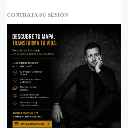
CONTRATA SU SESIÓN