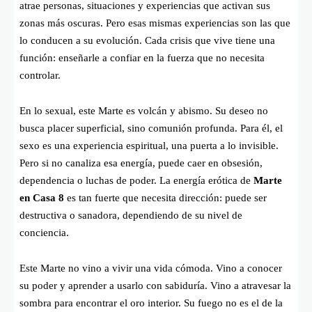
atrae personas, situaciones y experiencias que activan sus
zonas más oscuras. Pero esas mismas experiencias son las que
lo conducen a su evolución. Cada crisis que vive tiene una
función: enseñarle a confiar en la fuerza que no necesita
controlar.
En lo sexual, este Marte es volcán y abismo. Su deseo no
busca placer superficial, sino comunión profunda. Para él, el
sexo es una experiencia espiritual, una puerta a lo invisible.
Pero si no canaliza esa energía, puede caer en obsesión,
dependencia o luchas de poder. La energía erótica de
Marte
en Casa 8
es tan fuerte que necesita dirección: puede ser
destructiva o sanadora, dependiendo de su nivel de
conciencia.
Este Marte no vino a vivir una vida cómoda. Vino a conocer
su poder y aprender a usarlo con sabiduría. Vino a atravesar la
sombra para encontrar el oro interior. Su fuego no es el de la