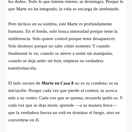
los dedos. Todo lo que intenta retener, se desintegra. Porque lo
que Marte no ha integrado, la vida se encarga de arrebatarle.
Pero incluso en su sombra, este Marte es profundamente
humano. En el fondo, solo busca intensidad porque teme la
indiferencia. Solo quiere control porque teme desaparecer.
Solo destruye porque no sabe cómo sostener. Y cuando
finalmente lo ve, cuando se atreve a sentir sin manipular,
cuando se deja arder sin huir, empieza su verdadera
transformación.
El lado oscuro de
Marte en Casa 8
no es su condena: es su
iniciación. Porque cada vez que pierde el control, se acerca
más a su centro. Cada vez que se quema, recuerda quién es. Y
cada vez que se deja morir, aprende —a su manera feroz—
que la verdadera fuerza no está en dominar el fuego, sino en
convertirse en él.