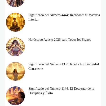
Significado del Número 4444: Reconocer tu Maestría
Interior
Horóscopo Agosto 2026 para Todos los Signos
Significado del Número 1333: Irradia tu Creatividad
Consciente
Significado del Número 1144: El Despertar de tu
Disciplina y Éxito