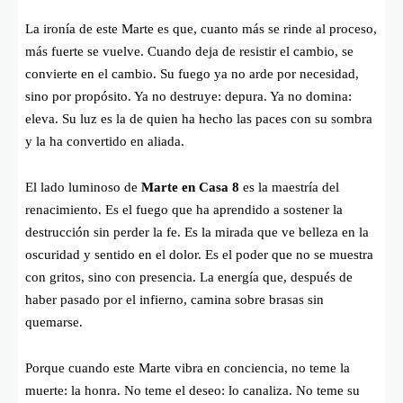
La ironía de este Marte es que, cuanto más se rinde al proceso,
más fuerte se vuelve. Cuando deja de resistir el cambio, se
convierte en el cambio. Su fuego ya no arde por necesidad,
sino por propósito. Ya no destruye: depura. Ya no domina:
eleva. Su luz es la de quien ha hecho las paces con su sombra
y la ha convertido en aliada.
El lado luminoso de
Marte en Casa 8
es la maestría del
renacimiento. Es el fuego que ha aprendido a sostener la
destrucción sin perder la fe. Es la mirada que ve belleza en la
oscuridad y sentido en el dolor. Es el poder que no se muestra
con gritos, sino con presencia. La energía que, después de
haber pasado por el infierno, camina sobre brasas sin
quemarse.
Porque cuando este Marte vibra en conciencia, no teme la
muerte: la honra. No teme el deseo: lo canaliza. No teme su