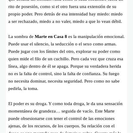
rito de posesión, como si el otro fuera una extensión de su
propio poder. Pero detrás de esa intensidad hay miedo: miedo
a ser rechazado, miedo a no valer, miedo a que lo vean débil.
La sombra de
Marte en Casa 8
es la manipulación emocional.
Puede usar el silencio, la seducción o el sexo como armas.
Puede jugar con los límites del otro, explorar su poder como
quien mide el filo de un cuchillo. Pero cada vez que cruza esa
línea, algo dentro de él se apaga. Porque su verdadera herida
no es la falta de control, sino la falta de confianza. Su fuego
no necesita dominar, necesita seguridad. Pero como no sabe
pedirla, la toma.
El poder es su droga. Y como toda droga, le da una sensación
momentánea de grandeza… seguida de vacío. Este Marte
puede obsesionarse con tener el control de las emociones
ajenas, de los recursos, de los cuerpos. Su relación con el