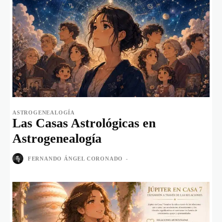
ASTROGENEALOGÍA
Las Casas Astrológicas en
Astrogenealogía
FERNANDO ÁNGEL CORONADO
-