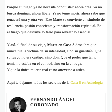
Porque su fuego ya no necesita conquistar: ahora crea. Ya no
busca dominar: ahora libera. Ya no teme morir: ahora sabe que
renacerá una y otra vez. Este Marte se convierte en símbolo de
resiliencia, pasión consciente y transformación espiritual. En
el fuego que destruye lo falso para revelar lo esencial.
Y así, al final de su viaje,
Marte en Casa 8
descubre que
nunca fue la víctima de su intensidad, sino su guardián. Que
su fuego no era castigo, sino don. Que el poder que tanto
temía no estaba en el control, sino en la entrega.
Y que la única muerte real es no atreverse a arder.
Aquí te dejamos todos los secretos de la
Casa 8 en Astrología
FERNANDO ÁNGEL
CORONADO