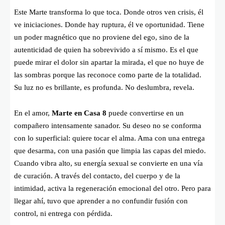
Este Marte transforma lo que toca. Donde otros ven crisis, él
ve iniciaciones. Donde hay ruptura, él ve oportunidad. Tiene
un poder magnético que no proviene del ego, sino de la
autenticidad de quien ha sobrevivido a sí mismo. Es el que
puede mirar el dolor sin apartar la mirada, el que no huye de
las sombras porque las reconoce como parte de la totalidad.
Su luz no es brillante, es profunda. No deslumbra, revela.
En el amor,
Marte en Casa 8
puede convertirse en un
compañero intensamente sanador. Su deseo no se conforma
con lo superficial: quiere tocar el alma. Ama con una entrega
que desarma, con una pasión que limpia las capas del miedo.
Cuando vibra alto, su energía sexual se convierte en una vía
de curación. A través del contacto, del cuerpo y de la
intimidad, activa la regeneración emocional del otro. Pero para
llegar ahí, tuvo que aprender a no confundir fusión con
control, ni entrega con pérdida.