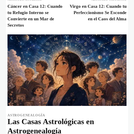
Cáncer en Casa 12: Cuando
Virgo en Casa 12: Cuando tu
tu Refugio Interno se
Perfeccionismo Se Esconde
Convierte en un Mar de
en el Caos del Alma
Secretos
ASTROGENEALOGÍA
Las Casas Astrológicas en
Astrogenealogía