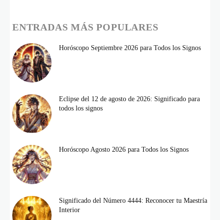
ENTRADAS MÁS POPULARES
Horóscopo Septiembre 2026 para Todos los Signos
Eclipse del 12 de agosto de 2026: Significado para
todos los signos
Horóscopo Agosto 2026 para Todos los Signos
Significado del Número 4444: Reconocer tu Maestría
Interior