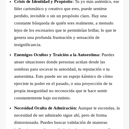
Crisis de Identidad y Propósito:
Tu yo más auténtico, ese
líder carismático y creativo que eres, puede sentirse
perdido, invisible o sin un propósito claro. Hay una
constante búsqueda de quién eres realmente, a menudo
lejos de los escenarios que te permitirían brillar, lo que te
genera una profunda frustración y sensación de
insignificancia.
Enemigos Ocultos y Traición a la Autoestima:
Puedes
atraer situaciones donde personas actúan desde las
sombras para socavar tu autoridad, tu reputación o tu
autoestima. Esto puede ser un espejo kármico de cómo
ejerciste tu poder en el pasado, o una proyección de tu
propia inseguridad no reconocida que te hace sentir
constantemente bajo escrutinio.
Necesidad Oculta de Admiración:
Aunque te escondas, la
necesidad de ser admirado sigue ahí, pero de forma
distorsionada. Puedes buscar validación de maneras