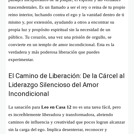
trascendentales. Es un llamado a ser el rey o reina de tu propio
reino interior, luchando contra el ego y la vanidad dentro de ti
mismo y, por extensión, ayudando a otros a encontrar su
propia luz y propósito espiritual sin la necesidad de un
público. Tu corazón, una vez una prisión de orgullo, se
convierte en un templo de amor incondicional. Esta es la
verdadera y más poderosa liberación que puedes
experimentar.
El Camino de Liberación: De la Cárcel al
Liderazgo Silencioso del Amor
Incondicional
La sanación para
Leo en Casa 12
no es una tarea fácil, pero
es increíblemente liberadora y transformadora, abriendo
caminos de influencia y creatividad que pocos logran alcanzar
sin la carga del ego. Implica desenterrar, reconocer y