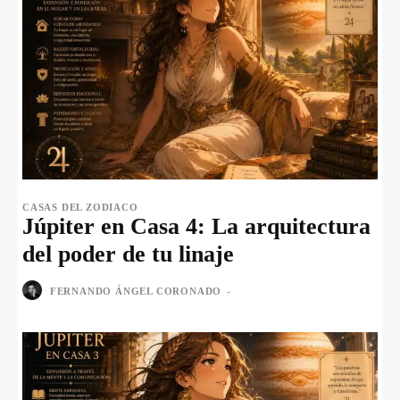
CASAS DEL ZODIACO
Júpiter en Casa 4: La arquitectura
del poder de tu linaje
FERNANDO ÁNGEL CORONADO
-