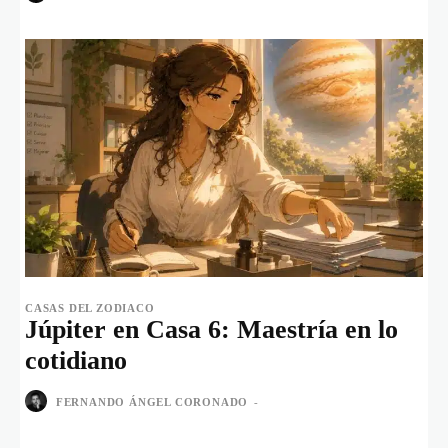
CASAS DEL ZODIACO
Júpiter en Casa 6: Maestría en lo
cotidiano
FERNANDO ÁNGEL CORONADO
-