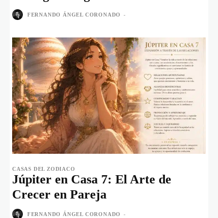
FERNANDO ÁNGEL CORONADO
-
CASAS DEL ZODIACO
Júpiter en Casa 7: El Arte de
Crecer en Pareja
FERNANDO ÁNGEL CORONADO
-