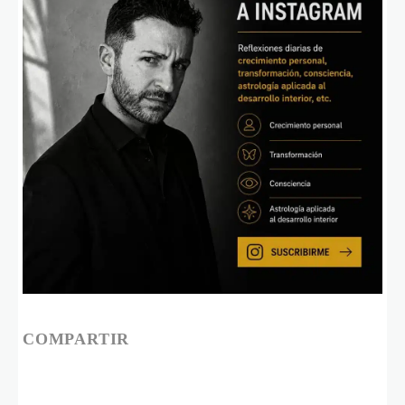
COMPARTIR