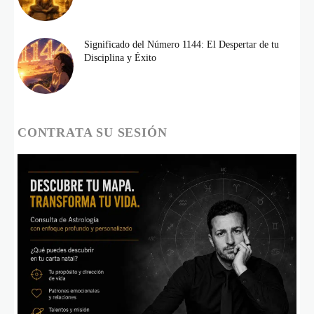
Significado del Número 1144: El Despertar de tu
Disciplina y Éxito
CONTRATA SU SESIÓN