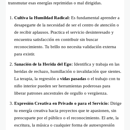
transmutar esas energías reprimidas o mal dirigidas.
Cultiva la Humildad Radical:
Es fundamental aprender a
desapegarte de la necesidad de ser el centro de atención o
de recibir aplausos. Practica el servicio desinteresado y
encuentra satisfacción en contribuir sin buscar
reconocimiento. Tu brillo no necesita validación externa
para existir.
Sanación de la Herida del Ego:
Identifica y trabaja en las
heridas de rechazo, humillación o invalidación que sientes.
La terapia, la regresión a
vidas pasadas
o el trabajo con tu
niño interior pueden ser herramientas poderosas para
liberar patrones ancestrales de orgullo o vergüenza.
Expresión Creativa en Privado o para el Servicio:
Dirige
tu energía creativa hacia proyectos que te apasionen, sin
preocuparte por el público o el reconocimiento. El arte, la
escritura, la música o cualquier forma de autoexpresión