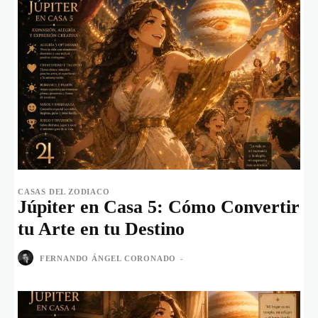
CASAS DEL ZODIACO
Júpiter en Casa 5: Cómo Convertir
tu Arte en tu Destino
FERNANDO ÁNGEL CORONADO
-