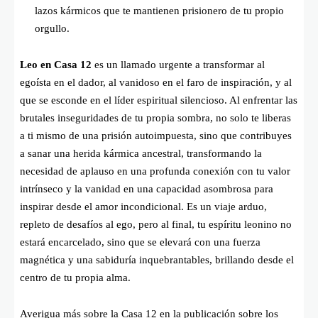
lazos kármicos que te mantienen prisionero de tu propio
orgullo.
Leo en Casa 12
es un llamado urgente a transformar al
egoísta en el dador, al vanidoso en el faro de inspiración, y al
que se esconde en el líder espiritual silencioso. Al enfrentar las
brutales inseguridades de tu propia sombra, no solo te liberas
a ti mismo de una prisión autoimpuesta, sino que contribuyes
a sanar una herida kármica ancestral, transformando la
necesidad de aplauso en una profunda conexión con tu valor
intrínseco y la vanidad en una capacidad asombrosa para
inspirar desde el amor incondicional. Es un viaje arduo,
repleto de desafíos al ego, pero al final, tu espíritu leonino no
estará encarcelado, sino que se elevará con una fuerza
magnética y una sabiduría inquebrantables, brillando desde el
centro de tu propia alma.
Averigua más sobre la Casa 12 en la publicación sobre los