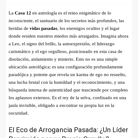
La
Casa 12
en astrología es el reino enigmático de lo
inconsciente, el santuario de los secretos más profundos, las
heridas de
vidas pasadas
, los enemigos ocultos y el lugar
donde residen nuestros miedos más arraigados. Imagina ahora
a Leo, el signo del brillo, la autoexpresión, el liderazgo
carismático y el ego orgulloso, posicionado en esta casa de
disolución, aislamiento y misterio. Esto no es una simple
ubicación astrológica; es una configuración profundamente
paradójica y potente que revela un karma de ego no resuelto,
una lucha brutal con la humildad y el reconocimiento, y una
búsqueda interna de autenticidad que trasciende por completo
los aplausos externos. Es el rey de la selva, confinado en una
jaula invisible, obligado a encontrar su propia luz en la
oscuridad.
El Eco de Arrogancia Pasada: ¿Un Líder