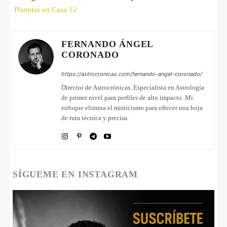
Planetas en Casa 12
FERNANDO ÁNGEL
CORONADO
https://astrocronicas.com/fernando-angel-coronado/
Director de Astrocrónicas. Especialista en Astrología
de primer nivel para perfiles de alto impacto. Mi
enfoque elimina el misticismo para ofrecer una hoja
de ruta técnica y precisa.
SÍGUEME EN INSTAGRAM