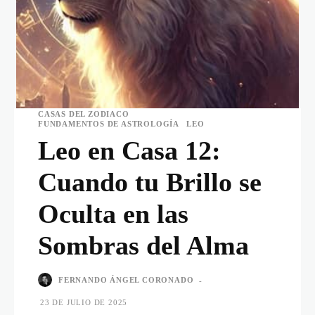
CASAS DEL ZODIACO
FUNDAMENTOS DE ASTROLOGÍA
LEO
Leo en Casa 12:
Cuando tu Brillo se
Oculta en las
Sombras del Alma
FERNANDO ÁNGEL CORONADO
-
23 DE JULIO DE 2025