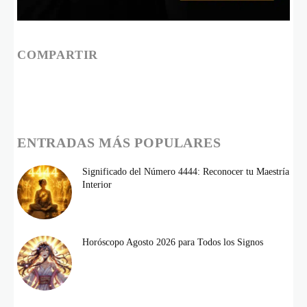
COMPARTIR
ENTRADAS MÁS POPULARES
Significado del Número 4444: Reconocer tu Maestría
Interior
Horóscopo Agosto 2026 para Todos los Signos