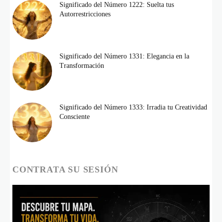
Significado del Número 1222: Suelta tus
Autorrestricciones
Significado del Número 1331: Elegancia en la
Transformación
Significado del Número 1333: Irradia tu Creatividad
Consciente
CONTRATA SU SESIÓN