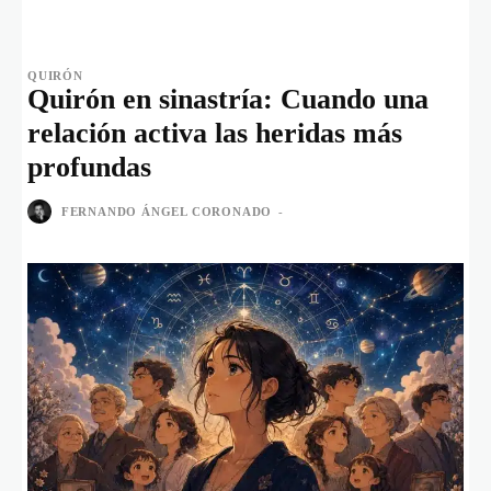
QUIRÓN
Quirón en sinastría: Cuando una
relación activa las heridas más
profundas
FERNANDO ÁNGEL CORONADO
-