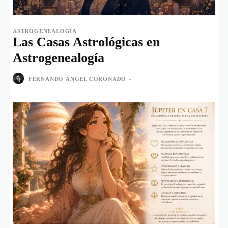
ASTROGENEALOGÍA
Las Casas Astrológicas en
Astrogenealogía
FERNANDO ÁNGEL CORONADO
-