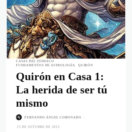
CASAS DEL ZODIACO
FUNDAMENTOS DE ASTROLOGÍA
QUIRÓN
Quirón en Casa 1:
La herida de ser tú
mismo
FERNANDO ÁNGEL CORONADO
-
15 DE OCTUBRE DE 2025