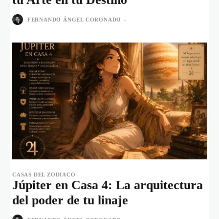
FERNANDO ÁNGEL CORONADO
-
CASAS DEL ZODIACO
Júpiter en Casa 4: La arquitectura
del poder de tu linaje