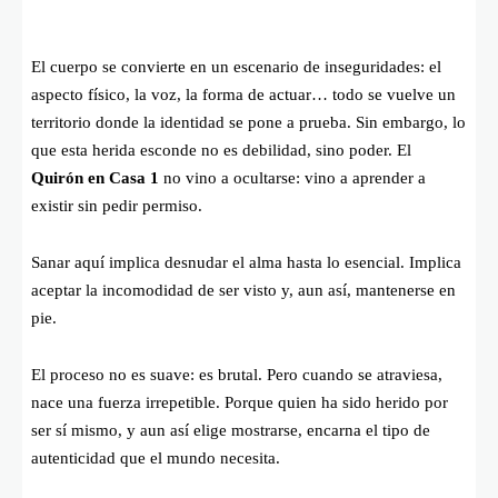
El cuerpo se convierte en un escenario de inseguridades: el
aspecto físico, la voz, la forma de actuar… todo se vuelve un
territorio donde la identidad se pone a prueba. Sin embargo, lo
que esta herida esconde no es debilidad, sino poder. El
Quirón en Casa 1
no vino a ocultarse: vino a aprender a
existir sin pedir permiso.
Sanar aquí implica desnudar el alma hasta lo esencial. Implica
aceptar la incomodidad de ser visto y, aun así, mantenerse en
pie.
El proceso no es suave: es brutal. Pero cuando se atraviesa,
nace una fuerza irrepetible. Porque quien ha sido herido por
ser sí mismo, y aun así elige mostrarse, encarna el tipo de
autenticidad que el mundo necesita.