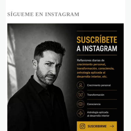
SÍGUEME EN INSTAGRAM