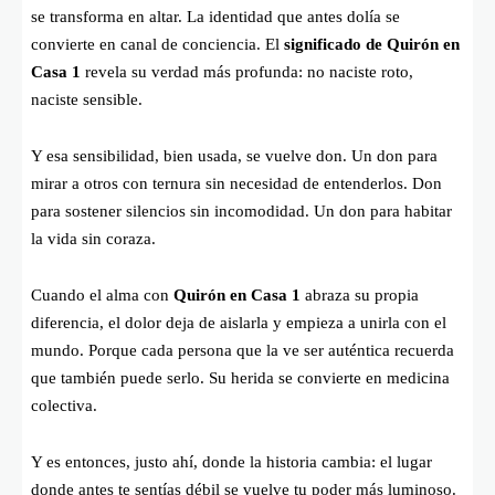
se transforma en altar. La identidad que antes dolía se
convierte en canal de conciencia. El
significado de Quirón en
Casa 1
revela su verdad más profunda: no naciste roto,
naciste sensible.
Y esa sensibilidad, bien usada, se vuelve don. Un don para
mirar a otros con ternura sin necesidad de entenderlos. Don
para sostener silencios sin incomodidad. Un don para habitar
la vida sin coraza.
Cuando el alma con
Quirón en Casa 1
abraza su propia
diferencia, el dolor deja de aislarla y empieza a unirla con el
mundo. Porque cada persona que la ve ser auténtica recuerda
que también puede serlo. Su herida se convierte en medicina
colectiva.
Y es entonces, justo ahí, donde la historia cambia: el lugar
donde antes te sentías débil se vuelve tu poder más luminoso.