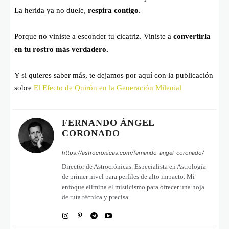
La herida ya no duele,
respira contigo
.
Porque no viniste a esconder tu cicatriz. Viniste a
convertirla
en tu rostro más verdadero.
Y si quieres saber más, te dejamos por aquí con la publicación
sobre
El Efecto de Quirón en la Generación Milenial
FERNANDO ÁNGEL
CORONADO
https://astrocronicas.com/fernando-angel-coronado/
Director de Astrocrónicas. Especialista en Astrología
de primer nivel para perfiles de alto impacto. Mi
enfoque elimina el misticismo para ofrecer una hoja
de ruta técnica y precisa.