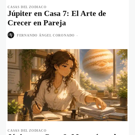
CASAS DEL ZODIACO
Júpiter en Casa 7: El Arte de
Crecer en Pareja
FERNANDO ÁNGEL CORONADO
-
CASAS DEL ZODIACO