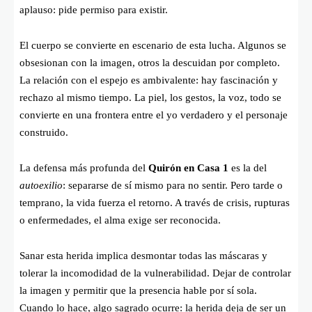
aplauso: pide permiso para existir.
El cuerpo se convierte en escenario de esta lucha. Algunos se
obsesionan con la imagen, otros la descuidan por completo.
La relación con el espejo es ambivalente: hay fascinación y
rechazo al mismo tiempo. La piel, los gestos, la voz, todo se
convierte en una frontera entre el yo verdadero y el personaje
construido.
La defensa más profunda del
Quirón en Casa 1
es la del
autoexilio
: separarse de sí mismo para no sentir. Pero tarde o
temprano, la vida fuerza el retorno. A través de crisis, rupturas
o enfermedades, el alma exige ser reconocida.
Sanar esta herida implica desmontar todas las máscaras y
tolerar la incomodidad de la vulnerabilidad. Dejar de controlar
la imagen y permitir que la presencia hable por sí sola.
Cuando lo hace, algo sagrado ocurre: la herida deja de ser un