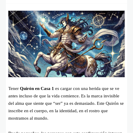
Tener
Quirón en Casa 1
es cargar con una herida que se ve
antes incluso de que la vida comience. Es la marca invisible
del alma que siente que “ser” ya es demasiado. Este Quirón se
inscribe en el cuerpo, en la identidad, en el rostro que
mostramos al mundo.