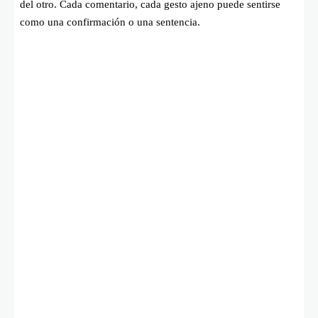
del otro. Cada comentario, cada gesto ajeno puede sentirse
como una confirmación o una sentencia.