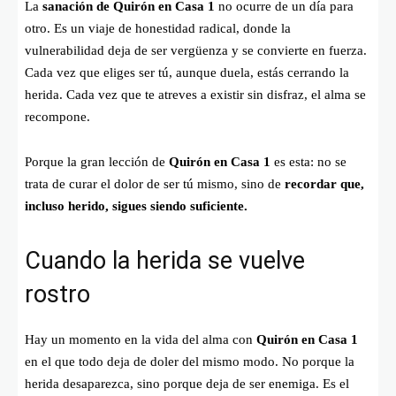
La
sanación de Quirón en Casa 1
no ocurre de un día para
otro. Es un viaje de honestidad radical, donde la
vulnerabilidad deja de ser vergüenza y se convierte en fuerza.
Cada vez que eliges ser tú, aunque duela, estás cerrando la
herida. Cada vez que te atreves a existir sin disfraz, el alma se
recompone.
Porque la gran lección de
Quirón en Casa 1
es esta: no se
trata de curar el dolor de ser tú mismo, sino de
recordar que,
incluso herido, sigues siendo suficiente.
Cuando la herida se vuelve
rostro
Hay un momento en la vida del alma con
Quirón en Casa 1
en el que todo deja de doler del mismo modo. No porque la
herida desaparezca, sino porque deja de ser enemiga. Es el