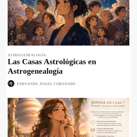
ASTROGENEALOGÍA
Las Casas Astrológicas en
Astrogenealogía
FERNANDO ÁNGEL CORONADO
-