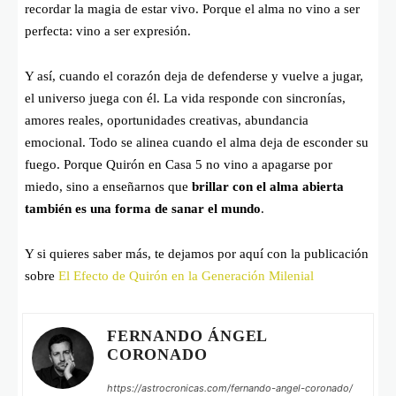
recordar la magia de estar vivo. Porque el alma no vino a ser
perfecta: vino a ser expresión.
Y así, cuando el corazón deja de defenderse y vuelve a jugar,
el universo juega con él. La vida responde con sincronías,
amores reales, oportunidades creativas, abundancia
emocional. Todo se alinea cuando el alma deja de esconder su
fuego. Porque Quirón en Casa 5 no vino a apagarse por
miedo, sino a enseñarnos que
brillar con el alma abierta
también es una forma de sanar el mundo
.
Y si quieres saber más, te dejamos por aquí con la publicación
sobre
El Efecto de Quirón en la Generación Milenial
FERNANDO ÁNGEL
CORONADO
https://astrocronicas.com/fernando-angel-coronado/