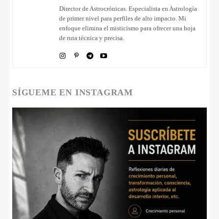
Director de Astrocrónicas. Especialista en Astrología
de primer nivel para perfiles de alto impacto. Mi
enfoque elimina el misticismo para ofrecer una hoja
de ruta técnica y precisa.
SÍGUEME EN INSTAGRAM