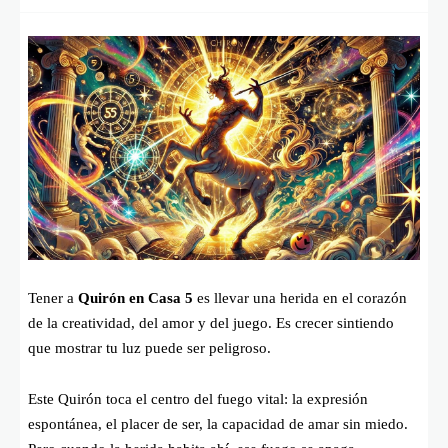
Tener a
Quirón en Casa 5
es llevar una herida en el corazón
de la creatividad, del amor y del juego. Es crecer sintiendo
que mostrar tu luz puede ser peligroso.
Este Quirón toca el centro del fuego vital: la expresión
espontánea, el placer de ser, la capacidad de amar sin miedo.