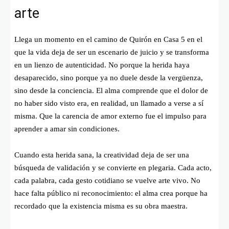
arte
Llega un momento en el camino de Quirón en Casa 5 en el
que la vida deja de ser un escenario de juicio y se transforma
en un lienzo de autenticidad. No porque la herida haya
desaparecido, sino porque ya no duele desde la vergüenza,
sino desde la conciencia. El alma comprende que el dolor de
no haber sido visto era, en realidad, un llamado a verse a sí
misma. Que la carencia de amor externo fue el impulso para
aprender a amar sin condiciones.
Cuando esta herida sana, la creatividad deja de ser una
búsqueda de validación y se convierte en plegaria. Cada acto,
cada palabra, cada gesto cotidiano se vuelve arte vivo. No
hace falta público ni reconocimiento: el alma crea porque ha
recordado que la existencia misma es su obra maestra.