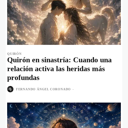
QUIRÓN
Quirón en sinastría: Cuando una
relación activa las heridas más
profundas
FERNANDO ÁNGEL CORONADO
-