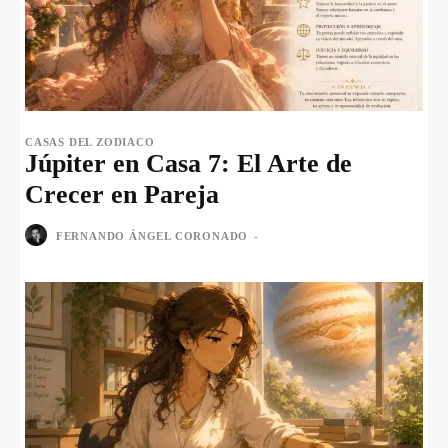
CASAS DEL ZODIACO
Júpiter en Casa 7: El Arte de
Crecer en Pareja
FERNANDO ÁNGEL CORONADO
-