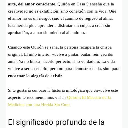
arte, del amor consciente
. Quirón en Casa 5 enseña que la
creatividad no es exhibición, sino conexión con la vida. Que
el amor no es un riesgo, sino el camino de regreso al alma.
Esta herida pide aprender a disfrutar sin culpa, a crear sin
aprobación, a amar sin miedo al abandono.
Cuando este Quirón se sana, la persona recupera la chispa
original. El niño interior vuelve a pintar, bailar, reír, escribir,
amar. Ya no busca hacerlo perfecto, sino verdadero. La vida
vuelve a ser escenario, pero no para demostrar nada, sino para
encarnar la alegría de existir
.
Si te gustaría conocer la historia mitológica que envuelve este
aspecto te recomendamos visitar
Quirón: El Maestro de la
Medicina con una Herida Sin Cura
El significado profundo de la