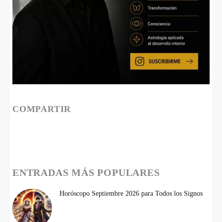
COMPARTIR
ENTRADAS MÁS POPULARES
Horóscopo Septiembre 2026 para Todos los Signos