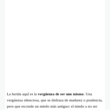
La herida aquí es la
vergüenza de ser uno mismo
. Una
vergüenza silenciosa, que se disfraza de madurez o prudencia,
pero que esconde un miedo más antiguo: el miedo a no ser