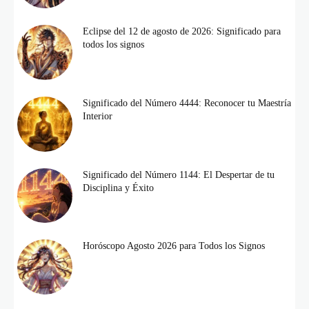
Eclipse del 12 de agosto de 2026: Significado para
todos los signos
Significado del Número 4444: Reconocer tu Maestría
Interior
Significado del Número 1144: El Despertar de tu
Disciplina y Éxito
Horóscopo Agosto 2026 para Todos los Signos