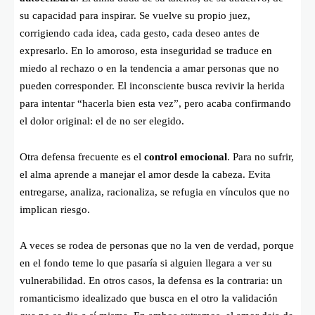
su capacidad para inspirar. Se vuelve su propio juez,
corrigiendo cada idea, cada gesto, cada deseo antes de
expresarlo. En lo amoroso, esta inseguridad se traduce en
miedo al rechazo o en la tendencia a amar personas que no
pueden corresponder. El inconsciente busca revivir la herida
para intentar “hacerla bien esta vez”, pero acaba confirmando
el dolor original: el de no ser elegido.
Otra defensa frecuente es el
control emocional
. Para no sufrir,
el alma aprende a manejar el amor desde la cabeza. Evita
entregarse, analiza, racionaliza, se refugia en vínculos que no
implican riesgo.
A veces se rodea de personas que no la ven de verdad, porque
en el fondo teme lo que pasaría si alguien llegara a ver su
vulnerabilidad. En otros casos, la defensa es la contraria: un
romanticismo idealizado que busca en el otro la validación