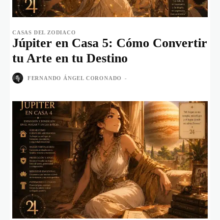
CASAS DEL ZODIACO
Júpiter en Casa 5: Cómo Convertir
tu Arte en tu Destino
FERNANDO ÁNGEL CORONADO
-