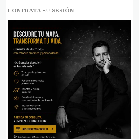
CONTRATA SU SESIÓN