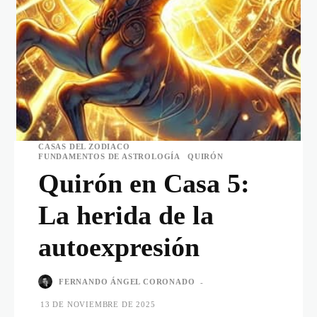
CASAS DEL ZODIACO
FUNDAMENTOS DE ASTROLOGÍA
QUIRÓN
Quirón en Casa 5:
La herida de la
autoexpresión
FERNANDO ÁNGEL CORONADO
-
13 DE NOVIEMBRE DE 2025