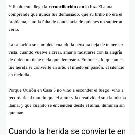
Y finalmente llega la
reconciliación con la luz
. El alma
comprende que nunca fue demasiado, que su brillo no era el
problema, sino la falta de conciencia de quienes no supieron
verlo.
La sanación se completa cuando la persona deja de temer ser
vista, cuando vuelve a crear, amar o mostrarse con la alegría
de quien no tiene nada que demostrar. Entonces, lo que antes
fue herida se convierte en arte, el miedo en pasión, el silencio
en melodía.
Porque Quirón en Casa 5 no vino a esconder el fuego: vino a
recordarle al mundo que el amor y la creatividad son la misma
llama, y que cuando se encienden desde el alma, iluminan sin
quemar.
Cuando la herida se convierte en