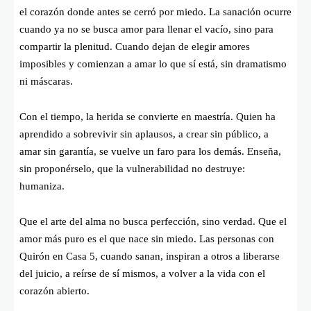
el corazón donde antes se cerró por miedo. La sanación ocurre
cuando ya no se busca amor para llenar el vacío, sino para
compartir la plenitud. Cuando dejan de elegir amores
imposibles y comienzan a amar lo que sí está, sin dramatismo
ni máscaras.
Con el tiempo, la herida se convierte en maestría. Quien ha
aprendido a sobrevivir sin aplausos, a crear sin público, a
amar sin garantía, se vuelve un faro para los demás. Enseña,
sin proponérselo, que la vulnerabilidad no destruye:
humaniza.
Que el arte del alma no busca perfección, sino verdad. Que el
amor más puro es el que nace sin miedo. Las personas con
Quirón en Casa 5, cuando sanan, inspiran a otros a liberarse
del juicio, a reírse de sí mismos, a volver a la vida con el
corazón abierto.