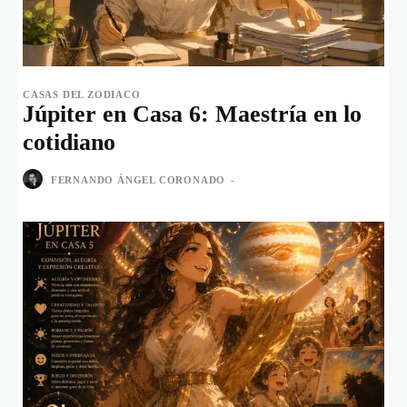
CASAS DEL ZODIACO
Júpiter en Casa 6: Maestría en lo
cotidiano
FERNANDO ÁNGEL CORONADO
-