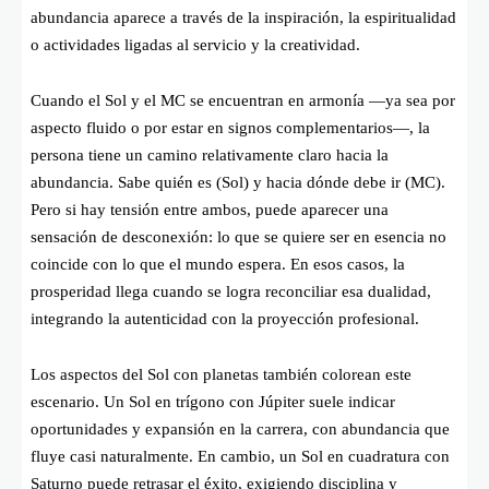
abundancia aparece a través de la inspiración, la espiritualidad
o actividades ligadas al servicio y la creatividad.
Cuando el Sol y el MC se encuentran en armonía —ya sea por
aspecto fluido o por estar en signos complementarios—, la
persona tiene un camino relativamente claro hacia la
abundancia. Sabe quién es (Sol) y hacia dónde debe ir (MC).
Pero si hay tensión entre ambos, puede aparecer una
sensación de desconexión: lo que se quiere ser en esencia no
coincide con lo que el mundo espera. En esos casos, la
prosperidad llega cuando se logra reconciliar esa dualidad,
integrando la autenticidad con la proyección profesional.
Los aspectos del Sol con planetas también colorean este
escenario. Un Sol en trígono con Júpiter suele indicar
oportunidades y expansión en la carrera, con abundancia que
fluye casi naturalmente. En cambio, un Sol en cuadratura con
Saturno puede retrasar el éxito, exigiendo disciplina y