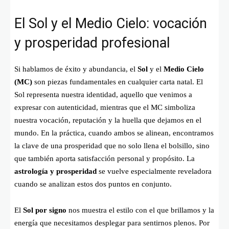
El Sol y el Medio Cielo: vocación
y prosperidad profesional
Si hablamos de éxito y abundancia, el
Sol
y el
Medio Cielo
(MC)
son piezas fundamentales en cualquier carta natal. El
Sol representa nuestra identidad, aquello que venimos a
expresar con autenticidad, mientras que el MC simboliza
nuestra vocación, reputación y la huella que dejamos en el
mundo. En la práctica, cuando ambos se alinean, encontramos
la clave de una prosperidad que no solo llena el bolsillo, sino
que también aporta satisfacción personal y propósito. La
astrología y prosperidad
se vuelve especialmente reveladora
cuando se analizan estos dos puntos en conjunto.
El
Sol por signo
nos muestra el estilo con el que brillamos y la
energía que necesitamos desplegar para sentirnos plenos. Por