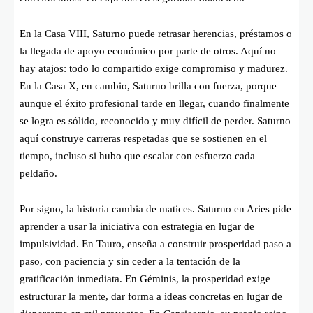
En la Casa VIII, Saturno puede retrasar herencias, préstamos o
la llegada de apoyo económico por parte de otros. Aquí no
hay atajos: todo lo compartido exige compromiso y madurez.
En la Casa X, en cambio, Saturno brilla con fuerza, porque
aunque el éxito profesional tarde en llegar, cuando finalmente
se logra es sólido, reconocido y muy difícil de perder. Saturno
aquí construye carreras respetadas que se sostienen en el
tiempo, incluso si hubo que escalar con esfuerzo cada
peldaño.
Por signo, la historia cambia de matices. Saturno en Aries pide
aprender a usar la iniciativa con estrategia en lugar de
impulsividad. En Tauro, enseña a construir prosperidad paso a
paso, con paciencia y sin ceder a la tentación de la
gratificación inmediata. En Géminis, la prosperidad exige
estructurar la mente, dar forma a ideas concretas en lugar de