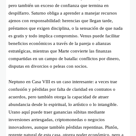
pero también un exceso de confianza que termina en
despilfarro. Saturno obliga a aprender a manejar recursos
ajenos con responsabilidad: herencias que llegan tarde,
préstamos que exigen disciplina, o la sensación de que nada
es gratis y todo implica compromiso. Venus puede facilitar
beneficios económicos a través de la pareja o alianzas
estratégicas, mientras que Marte convierte las finanzas
compartidas en un campo de batalla: conflictos por dinero,
disputas en divorcios o peleas con socios.
Neptuno en Casa VIII es un caso interesante: a veces trae
confusión y pérdidas por falta de claridad en contratos o
acuerdos, pero también otorga la capacidad de atraer
abundancia desde lo espiritual, lo artístico o lo intangible.
Urano aquí puede traer ganancias súbitas mediante
inversiones arriesgadas, criptomonedas o negocios
innovadores, aunque también pérdidas repentinas. Plutón,
regente natural de esta casa, otorga poder económico, pero a