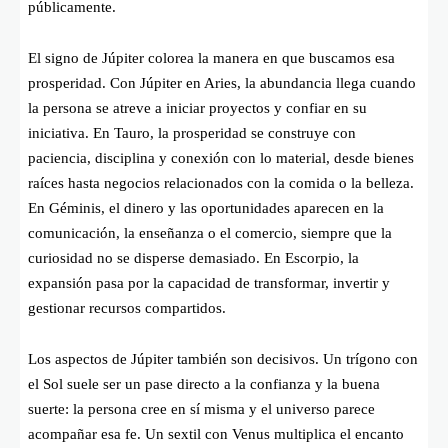
públicamente.
El signo de Júpiter colorea la manera en que buscamos esa
prosperidad. Con Júpiter en Aries, la abundancia llega cuando
la persona se atreve a iniciar proyectos y confiar en su
iniciativa. En Tauro, la prosperidad se construye con
paciencia, disciplina y conexión con lo material, desde bienes
raíces hasta negocios relacionados con la comida o la belleza.
En Géminis, el dinero y las oportunidades aparecen en la
comunicación, la enseñanza o el comercio, siempre que la
curiosidad no se disperse demasiado. En Escorpio, la
expansión pasa por la capacidad de transformar, invertir y
gestionar recursos compartidos.
Los aspectos de Júpiter también son decisivos. Un trígono con
el Sol suele ser un pase directo a la confianza y la buena
suerte: la persona cree en sí misma y el universo parece
acompañar esa fe. Un sextil con Venus multiplica el encanto