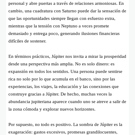
personal y abre puertas a través de relaciones armoniosas. En
cambio, una cuadratura con Saturno puede dar la sensación de
que las oportunidades siempre llegan con esfuerzo extra,
mientras que la tensión con Neptuno a veces promete
demasiado y entrega poco, generando ilusiones financieras
difíciles de sostener.
En términos prácticos, Júpiter nos invita a mirar la prosperidad
desde una perspectiva más amplia. No es solo dinero: es
expansión en todos los sentidos. Una persona puede sentirse
rica no solo por lo que acumula en el banco, sino por las
experiencias, los viajes, la educación y las conexiones que
construye gracias a Júpiter. De hecho, muchas veces la
abundancia jupiteriana aparece cuando uno se atreve a salir de
la zona cómoda y explorar nuevos horizontes.
Por supuesto, no todo es positivo. La sombra de Júpiter es la
exageración: gastos excesivos, promesas grandilocuentes,