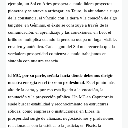
ejemplo, un Sol en Aries prospera cuando lidera proyectos
pioneros y se atreve a arriesgar; en Tauro, la abundancia surge
de la constancia, el vínculo con la tierra y la creación de algo
tangible; en Géminis, el éxito se construye a través de la
comunicación, el aprendizaje y las conexiones; en Leo, el
brillo se multiplica cuando la persona ocupa un lugar visible,
creativo y auténtico. Cada signo del Sol nos recuerda que la
verdadera prosperidad comienza cuando trabajamos en
sintonía con nuestra esencia.
El
MC, por su parte, señala hacia dónde debemos dirigir
nuestra energía en el terreno profesional
. Es el punto más
alto de la carta, y por eso está ligado a la vocación, la
reputación y la proyección pública. Un MC en Capricornio
suele buscar estabilidad y reconocimiento en estructuras
sólidas, como empresas o instituciones; en Libra, la
prosperidad surge de alianzas, negociaciones y profesiones
relacionadas con la estética o la justicia; en Piscis, la