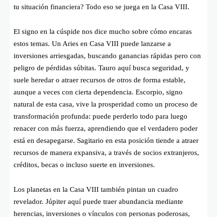
tu situación financiera? Todo eso se juega en la Casa VIII.
El signo en la cúspide nos dice mucho sobre cómo encaras
estos temas. Un Aries en Casa VIII puede lanzarse a
inversiones arriesgadas, buscando ganancias rápidas pero con
peligro de pérdidas súbitas. Tauro aquí busca seguridad, y
suele heredar o atraer recursos de otros de forma estable,
aunque a veces con cierta dependencia. Escorpio, signo
natural de esta casa, vive la prosperidad como un proceso de
transformación profunda: puede perderlo todo para luego
renacer con más fuerza, aprendiendo que el verdadero poder
está en desapegarse. Sagitario en esta posición tiende a atraer
recursos de manera expansiva, a través de socios extranjeros,
créditos, becas o incluso suerte en inversiones.
Los planetas en la Casa VIII también pintan un cuadro
revelador. Júpiter aquí puede traer abundancia mediante
herencias, inversiones o vínculos con personas poderosas,