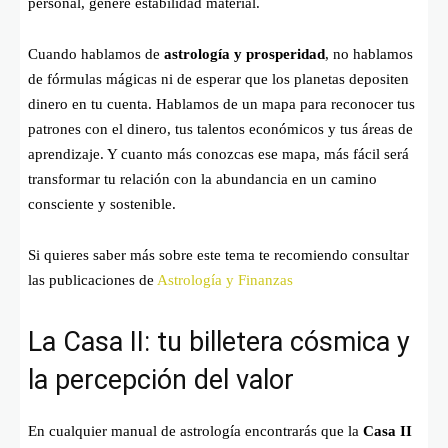
personal, genere estabilidad material.
Cuando hablamos de
astrología y prosperidad
, no hablamos
de fórmulas mágicas ni de esperar que los planetas depositen
dinero en tu cuenta. Hablamos de un mapa para reconocer tus
patrones con el dinero, tus talentos económicos y tus áreas de
aprendizaje. Y cuanto más conozcas ese mapa, más fácil será
transformar tu relación con la abundancia en un camino
consciente y sostenible.
Si quieres saber más sobre este tema te recomiendo consultar
las publicaciones de
Astrología y Finanzas
La Casa II: tu billetera cósmica y
la percepción del valor
En cualquier manual de astrología encontrarás que la
Casa II