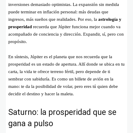
inversiones demasiado optimistas. La expansión sin medida
puede terminar en inflación personal: más deudas que
ingresos, más sueños que realidades. Por eso, la
astrología y
prosperidad
recuerda que Júpiter funciona mejor cuando va
acompañado de conciencia y dirección. Expandir, sí, pero con
propósito.
En síntesis, Júpiter es el planeta que nos recuerda que la
prosperidad es un estado de apertura. Allí donde se ubica en tu
carta, la vida te ofrece terreno fértil, pero depende de ti
sembrar con sabiduría. Es como un billete de avión en la
mano: te da la posibilidad de volar, pero eres tú quien debe
decidir el destino y hacer la maleta.
Saturno: la prosperidad que se
gana a pulso