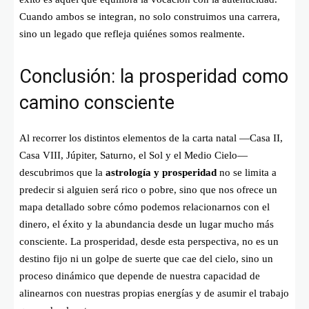
Cuando ambos se integran, no solo construimos una carrera,
sino un legado que refleja quiénes somos realmente.
Conclusión: la prosperidad como
camino consciente
Al recorrer los distintos elementos de la carta natal —Casa II,
Casa VIII, Júpiter, Saturno, el Sol y el Medio Cielo—
descubrimos que la
astrología y prosperidad
no se limita a
predecir si alguien será rico o pobre, sino que nos ofrece un
mapa detallado sobre cómo podemos relacionarnos con el
dinero, el éxito y la abundancia desde un lugar mucho más
consciente. La prosperidad, desde esta perspectiva, no es un
destino fijo ni un golpe de suerte que cae del cielo, sino un
proceso dinámico que depende de nuestra capacidad de
alinearnos con nuestras propias energías y de asumir el trabajo