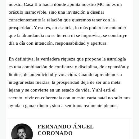
nuestra Casa II o hacia dónde apunta nuestro MC no es un
oráculo inamovible, sino una invitación a diseñar
conscientemente la relación que queremos tener con la
prosperidad. Y eso es, en esencia, lo más poderoso: entender
que la abundancia no se hereda ni se improvisa, se construye
día a día con intención, responsabilidad y apertura.
En definitiva, la verdadera riqueza que propone la astrología
es una combinación de confianza y disciplina, de expansión y
límites, de autenticidad y vocación. Cuando aprendemos a
integrar estas fuerzas, la prosperidad deja de ser una meta
lejana y se convierte en un estado de vida. Y ahí está el
secreto: vivir en coherencia con nuestra carta natal no solo nos
ayuda a ganar dinero, sino a sentirnos realmente plenos.
FERNANDO ÁNGEL
CORONADO