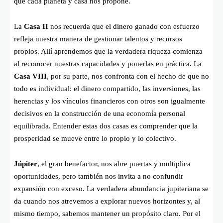
que cada planeta y casa nos propone.
La
Casa II
nos recuerda que el dinero ganado con esfuerzo
refleja nuestra manera de gestionar talentos y recursos
propios. Allí aprendemos que la verdadera riqueza comienza
al reconocer nuestras capacidades y ponerlas en práctica. La
Casa VIII
, por su parte, nos confronta con el hecho de que no
todo es individual: el dinero compartido, las inversiones, las
herencias y los vínculos financieros con otros son igualmente
decisivos en la construcción de una economía personal
equilibrada. Entender estas dos casas es comprender que la
prosperidad se mueve entre lo propio y lo colectivo.
Júpiter
, el gran benefactor, nos abre puertas y multiplica
oportunidades, pero también nos invita a no confundir
expansión con exceso. La verdadera abundancia jupiteriana se
da cuando nos atrevemos a explorar nuevos horizontes y, al
mismo tiempo, sabemos mantener un propósito claro. Por el