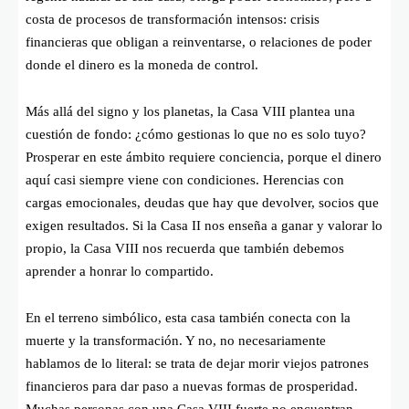
costa de procesos de transformación intensos: crisis
financieras que obligan a reinventarse, o relaciones de poder
donde el dinero es la moneda de control.
Más allá del signo y los planetas, la Casa VIII plantea una
cuestión de fondo: ¿cómo gestionas lo que no es solo tuyo?
Prosperar en este ámbito requiere conciencia, porque el dinero
aquí casi siempre viene con condiciones. Herencias con
cargas emocionales, deudas que hay que devolver, socios que
exigen resultados. Si la Casa II nos enseña a ganar y valorar lo
propio, la Casa VIII nos recuerda que también debemos
aprender a honrar lo compartido.
En el terreno simbólico, esta casa también conecta con la
muerte y la transformación. Y no, no necesariamente
hablamos de lo literal: se trata de dejar morir viejos patrones
financieros para dar paso a nuevas formas de prosperidad.