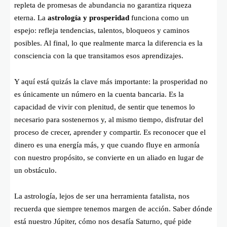
repleta de promesas de abundancia no garantiza riqueza
eterna. La
astrología y prosperidad
funciona como un
espejo: refleja tendencias, talentos, bloqueos y caminos
posibles. Al final, lo que realmente marca la diferencia es la
consciencia con la que transitamos esos aprendizajes.
Y aquí está quizás la clave más importante: la prosperidad no
es únicamente un número en la cuenta bancaria. Es la
capacidad de vivir con plenitud, de sentir que tenemos lo
necesario para sostenernos y, al mismo tiempo, disfrutar del
proceso de crecer, aprender y compartir. Es reconocer que el
dinero es una energía más, y que cuando fluye en armonía
con nuestro propósito, se convierte en un aliado en lugar de
un obstáculo.
La astrología, lejos de ser una herramienta fatalista, nos
recuerda que siempre tenemos margen de acción. Saber dónde
está nuestro Júpiter, cómo nos desafía Saturno, qué pide