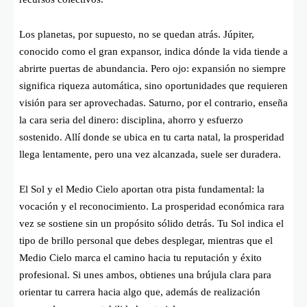
Los planetas, por supuesto, no se quedan atrás. Júpiter,
conocido como el gran expansor, indica dónde la vida tiende a
abrirte puertas de abundancia. Pero ojo: expansión no siempre
significa riqueza automática, sino oportunidades que requieren
visión para ser aprovechadas. Saturno, por el contrario, enseña
la cara seria del dinero: disciplina, ahorro y esfuerzo
sostenido. Allí donde se ubica en tu carta natal, la prosperidad
llega lentamente, pero una vez alcanzada, suele ser duradera.
El Sol y el Medio Cielo aportan otra pista fundamental: la
vocación y el reconocimiento. La prosperidad económica rara
vez se sostiene sin un propósito sólido detrás. Tu Sol indica el
tipo de brillo personal que debes desplegar, mientras que el
Medio Cielo marca el camino hacia tu reputación y éxito
profesional. Si unes ambos, obtienes una brújula clara para
orientar tu carrera hacia algo que, además de realización