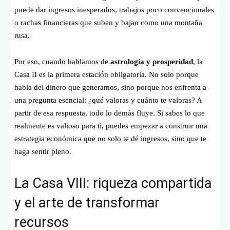
puede dar ingresos inesperados, trabajos poco convencionales
o rachas financieras que suben y bajan como una montaña
rusa.
Por eso, cuando hablamos de
astrología y prosperidad
, la
Casa II es la primera estación obligatoria. No solo porque
habla del dinero que generamos, sino porque nos enfrenta a
una pregunta esencial: ¿qué valoras y cuánto te valoras? A
partir de esa respuesta, todo lo demás fluye. Si sabes lo que
realmente es valioso para ti, puedes empezar a construir una
estrategia económica que no solo te dé ingresos, sino que te
haga sentir pleno.
La Casa VIII: riqueza compartida
y el arte de transformar
recursos