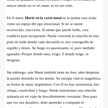
mayor miedo no es no amar: es no ser visto.
En el amor,
Marte en la carta natal
en la quinta casa actúa
como un espejo del ego emocional. Si no se siente
reconocido, reacciona. Si siente que pierde brillo, crea
conflicto para recuperarlo. Puede convertir la relación en una
pista de baile donde cada discusión es una coreografía de
orgullo y deseo. Su fuego es apasionante, sí, pero también
agotador. Porque donde ama, exige. Y donde exige, se
desgasta.
Sin embargo, este Marte también tiene un don: sabe despertar
la pasión dormida en los demás. Su energía vital es magnética,
su forma de amar, inspiradora. Con él no hay monotonía, hay
chispa, creatividad y fuego. Puede transformar una relación
rutinaria en un viaje de descubrimiento constante. Pero para
que eso sea duradero, debe aprender a compartir el