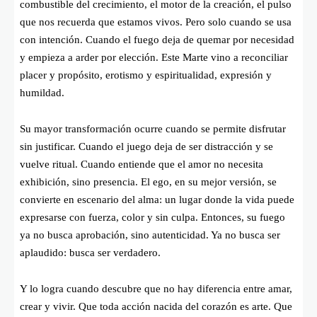
combustible del crecimiento, el motor de la creación, el pulso
que nos recuerda que estamos vivos. Pero solo cuando se usa
con intención. Cuando el fuego deja de quemar por necesidad
y empieza a arder por elección. Este Marte vino a reconciliar
placer y propósito, erotismo y espiritualidad, expresión y
humildad.
Su mayor transformación ocurre cuando se permite disfrutar
sin justificar. Cuando el juego deja de ser distracción y se
vuelve ritual. Cuando entiende que el amor no necesita
exhibición, sino presencia. El ego, en su mejor versión, se
convierte en escenario del alma: un lugar donde la vida puede
expresarse con fuerza, color y sin culpa. Entonces, su fuego
ya no busca aprobación, sino autenticidad. Ya no busca ser
aplaudido: busca ser verdadero.
Y lo logra cuando descubre que no hay diferencia entre amar,
crear y vivir. Que toda acción nacida del corazón es arte. Que