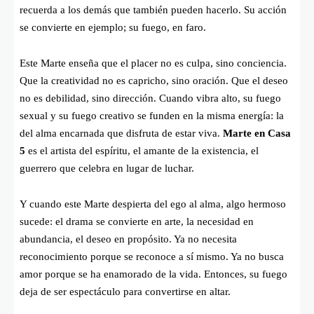
recuerda a los demás que también pueden hacerlo. Su acción
se convierte en ejemplo; su fuego, en faro.
Este Marte enseña que el placer no es culpa, sino conciencia.
Que la creatividad no es capricho, sino oración. Que el deseo
no es debilidad, sino dirección. Cuando vibra alto, su fuego
sexual y su fuego creativo se funden en la misma energía: la
del alma encarnada que disfruta de estar viva.
Marte en Casa
5
es el artista del espíritu, el amante de la existencia, el
guerrero que celebra en lugar de luchar.
Y cuando este Marte despierta del ego al alma, algo hermoso
sucede: el drama se convierte en arte, la necesidad en
abundancia, el deseo en propósito. Ya no necesita
reconocimiento porque se reconoce a sí mismo. Ya no busca
amor porque se ha enamorado de la vida. Entonces, su fuego
deja de ser espectáculo para convertirse en altar.