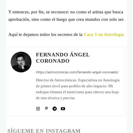
Y entonces, por fin, se reconoce: no como el artista que busca
aprobación, sino como el fuego que crea mundos con solo ser.
Aquí te dejamos todos los secretos de la
Casa 5 en Astrología
FERNANDO ÁNGEL
CORONADO
https://astrocronicas.com/fernando-angel-coronado/
Director de Astrocrónicas. Especialista en Astrología
de primer nivel para perfiles de alto impacto. Mi
enfoque elimina el misticismo para ofrecer una hoja
de ruta técnica y precisa.
SÍGUEME EN INSTAGRAM