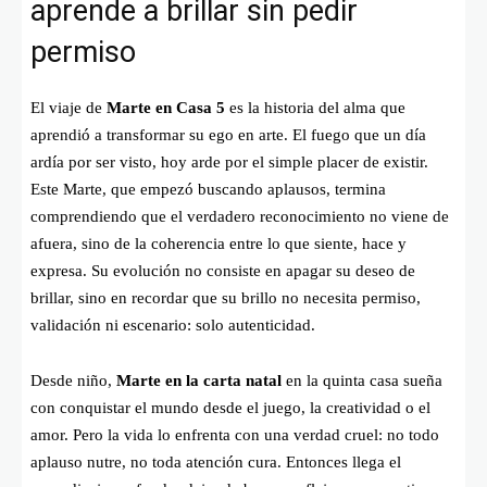
aprende a brillar sin pedir
permiso
El viaje de
Marte en Casa 5
es la historia del alma que
aprendió a transformar su ego en arte. El fuego que un día
ardía por ser visto, hoy arde por el simple placer de existir.
Este Marte, que empezó buscando aplausos, termina
comprendiendo que el verdadero reconocimiento no viene de
afuera, sino de la coherencia entre lo que siente, hace y
expresa. Su evolución no consiste en apagar su deseo de
brillar, sino en recordar que su brillo no necesita permiso,
validación ni escenario: solo autenticidad.
Desde niño,
Marte en la carta natal
en la quinta casa sueña
con conquistar el mundo desde el juego, la creatividad o el
amor. Pero la vida lo enfrenta con una verdad cruel: no todo
aplauso nutre, no toda atención cura. Entonces llega el