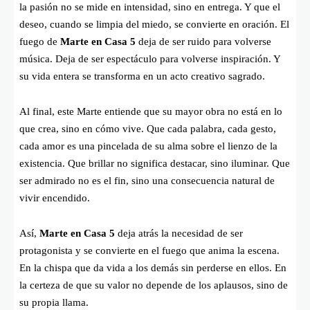
la pasión no se mide en intensidad, sino en entrega. Y que el
deseo, cuando se limpia del miedo, se convierte en oración. El
fuego de
Marte en Casa 5
deja de ser ruido para volverse
música. Deja de ser espectáculo para volverse inspiración. Y
su vida entera se transforma en un acto creativo sagrado.
Al final, este Marte entiende que su mayor obra no está en lo
que crea, sino en cómo vive. Que cada palabra, cada gesto,
cada amor es una pincelada de su alma sobre el lienzo de la
existencia. Que brillar no significa destacar, sino iluminar. Que
ser admirado no es el fin, sino una consecuencia natural de
vivir encendido.
Así,
Marte en Casa 5
deja atrás la necesidad de ser
protagonista y se convierte en el fuego que anima la escena.
En la chispa que da vida a los demás sin perderse en ellos. En
la certeza de que su valor no depende de los aplausos, sino de
su propia llama.