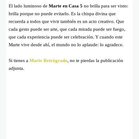
El lado luminoso de
Marte en Casa 5
no brilla para ser visto:
brilla porque no puede evitarlo. Es la chispa divina que
recuerda a todos que vivir también es un acto creativo. Que
cada gesto puede ser arte, que cada mirada puede ser fuego,
que cada experiencia puede ser celebración. Y cuando este
Marte vive desde ahí, el mundo no lo aplaude: lo agradece.
Si tienes a
Marte Retrógrado
, no te pierdas la publicación
adjunta.