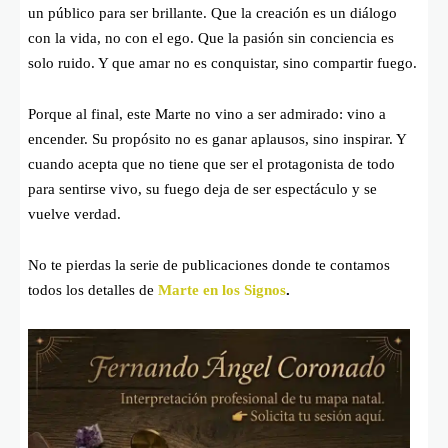
un público para ser brillante. Que la creación es un diálogo
con la vida, no con el ego. Que la pasión sin conciencia es
solo ruido. Y que amar no es conquistar, sino compartir fuego.
Porque al final, este Marte no vino a ser admirado: vino a
encender. Su propósito no es ganar aplausos, sino inspirar. Y
cuando acepta que no tiene que ser el protagonista de todo
para sentirse vivo, su fuego deja de ser espectáculo y se
vuelve verdad.
No te pierdas la serie de publicaciones donde te contamos
todos los detalles de
Marte en los Signos
.