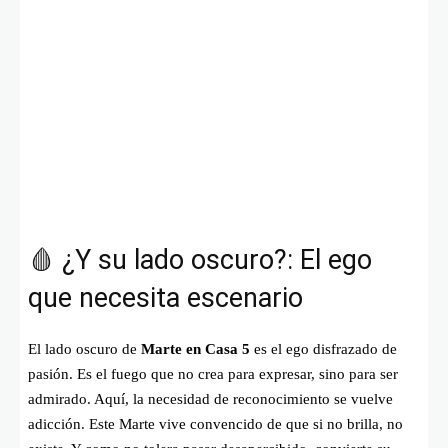
🩸 ¿Y su lado oscuro?: El ego
que necesita escenario
El lado oscuro de
Marte en Casa 5
es el ego disfrazado de
pasión. Es el fuego que no crea para expresar, sino para ser
admirado. Aquí, la necesidad de reconocimiento se vuelve
adicción. Este Marte vive convencido de que si no brilla, no