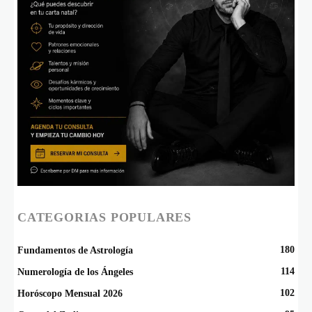
CATEGORIAS POPULARES
180
Fundamentos de Astrología
114
Numerología de los Ángeles
102
Horóscopo Mensual 2026