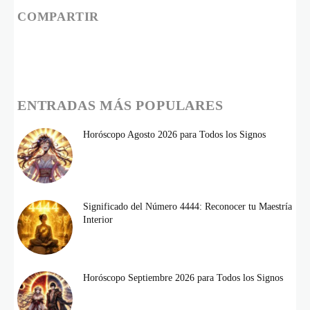
COMPARTIR
ENTRADAS MÁS POPULARES
Horóscopo Agosto 2026 para Todos los Signos
Significado del Número 4444: Reconocer tu Maestría
Interior
Horóscopo Septiembre 2026 para Todos los Signos