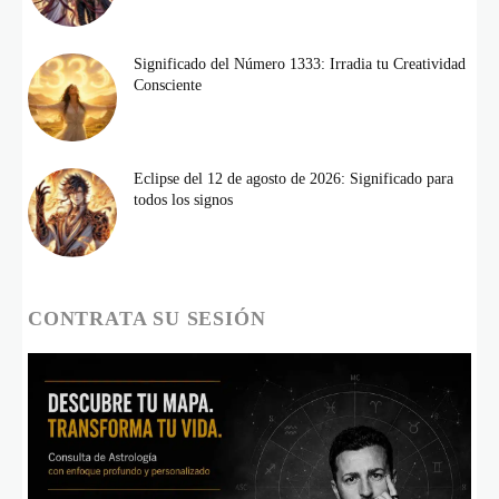
Significado del Número 1333: Irradia tu Creatividad
Consciente
Eclipse del 12 de agosto de 2026: Significado para
todos los signos
CONTRATA SU SESIÓN