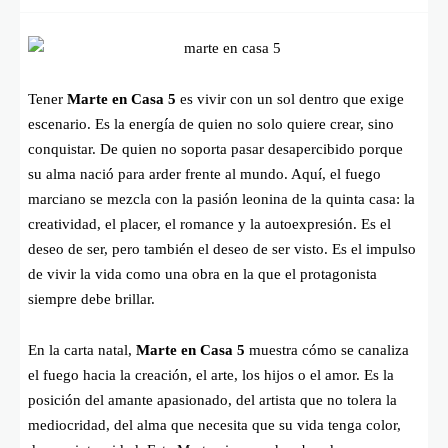
Tener
Marte en Casa 5
es vivir con un sol dentro que exige
escenario. Es la energía de quien no solo quiere crear, sino
conquistar. De quien no soporta pasar desapercibido porque
su alma nació para arder frente al mundo. Aquí, el fuego
marciano se mezcla con la pasión leonina de la quinta casa: la
creatividad, el placer, el romance y la autoexpresión. Es el
deseo de ser, pero también el deseo de ser visto. Es el impulso
de vivir la vida como una obra en la que el protagonista
siempre debe brillar.
En la carta natal,
Marte en Casa 5
muestra cómo se canaliza
el fuego hacia la creación, el arte, los hijos o el amor. Es la
posición del amante apasionado, del artista que no tolera la
mediocridad, del alma que necesita que su vida tenga color,