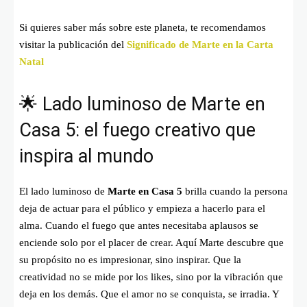
Si quieres saber más sobre este planeta, te recomendamos
visitar la publicación del
Significado de Marte en la Carta
Natal
🌟 Lado luminoso de Marte en
Casa 5: el fuego creativo que
inspira al mundo
El lado luminoso de
Marte en Casa 5
brilla cuando la persona
deja de actuar para el público y empieza a hacerlo para el
alma. Cuando el fuego que antes necesitaba aplausos se
enciende solo por el placer de crear. Aquí Marte descubre que
su propósito no es impresionar, sino inspirar. Que la
creatividad no se mide por los likes, sino por la vibración que
deja en los demás. Que el amor no se conquista, se irradia. Y