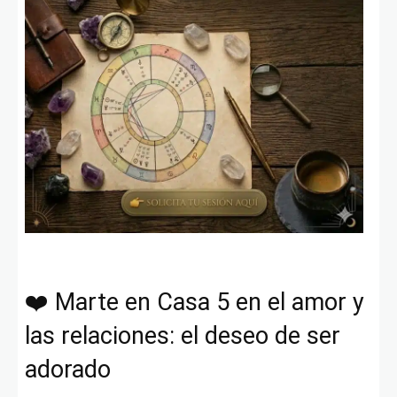
❤️ Marte en Casa 5 en el amor y
las relaciones: el deseo de ser
adorado