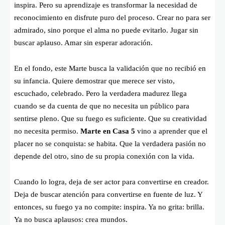
inspira. Pero su aprendizaje es transformar la necesidad de
reconocimiento en disfrute puro del proceso. Crear no para ser
admirado, sino porque el alma no puede evitarlo. Jugar sin
buscar aplauso. Amar sin esperar adoración.
En el fondo, este Marte busca la validación que no recibió en
su infancia. Quiere demostrar que merece ser visto,
escuchado, celebrado. Pero la verdadera madurez llega
cuando se da cuenta de que no necesita un público para
sentirse pleno. Que su fuego es suficiente. Que su creatividad
no necesita permiso.
Marte en Casa 5
vino a aprender que el
placer no se conquista: se habita. Que la verdadera pasión no
depende del otro, sino de su propia conexión con la vida.
Cuando lo logra, deja de ser actor para convertirse en creador.
Deja de buscar atención para convertirse en fuente de luz. Y
entonces, su fuego ya no compite: inspira. Ya no grita: brilla.
Ya no busca aplausos: crea mundos.