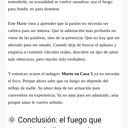
entenderlo, su sexualidad se vuelve sanadora: usa el fuego
para fundir, no para dominar.
Este Marte vino a aprender que la pasión no necesita ser
caótica para ser intensa. Que la admiración más profunda no
viene de las palabras, sino de la presencia. Que no hay que ser
adorado para ser amado. Cuando deja de buscar el aplauso y
empieza a construir vínculos reales, descubre un tipo de amor
más silencioso, pero mucho más verdadero.
Y entonces ocurre el milagro:
Marte en Casa 5
ya no necesita
el foco. Porque ahora sabe que su fuego no depende del
reflejo de nadie. Su amor deja de ser actuación para
convertirse en experiencia. Ya no ama para ser admirado, ama
porque amar lo vuelve infinito.
🌞 Conclusión: el fuego que