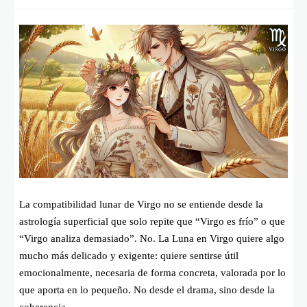
La compatibilidad lunar de Virgo no se entiende desde la
astrología superficial que solo repite que “Virgo es frío” o que
“Virgo analiza demasiado”. No. La Luna en Virgo quiere algo
mucho más delicado y exigente: quiere sentirse útil
emocionalmente, necesaria de forma concreta, valorada por lo
que aporta en lo pequeño. No desde el drama, sino desde la
coherencia.