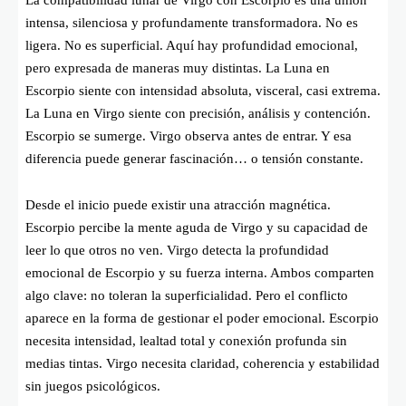
intensa, silenciosa y profundamente transformadora. No es
ligera. No es superficial. Aquí hay profundidad emocional,
pero expresada de maneras muy distintas. La Luna en
Escorpio siente con intensidad absoluta, visceral, casi extrema.
La Luna en Virgo siente con precisión, análisis y contención.
Escorpio se sumerge. Virgo observa antes de entrar. Y esa
diferencia puede generar fascinación… o tensión constante.
Desde el inicio puede existir una atracción magnética.
Escorpio percibe la mente aguda de Virgo y su capacidad de
leer lo que otros no ven. Virgo detecta la profundidad
emocional de Escorpio y su fuerza interna. Ambos comparten
algo clave: no toleran la superficialidad. Pero el conflicto
aparece en la forma de gestionar el poder emocional. Escorpio
necesita intensidad, lealtad total y conexión profunda sin
medias tintas. Virgo necesita claridad, coherencia y estabilidad
sin juegos psicológicos.