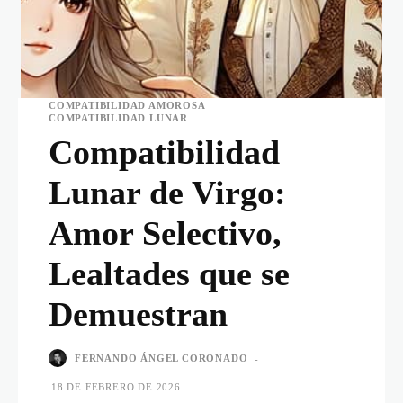
COMPATIBILIDAD AMOROSA
COMPATIBILIDAD LUNAR
Compatibilidad
Lunar de Virgo:
Amor Selectivo,
Lealtades que se
Demuestran
FERNANDO ÁNGEL CORONADO
-
18 DE FEBRERO DE 2026