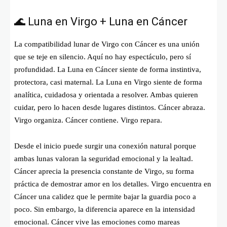
🌊 Luna en Virgo + Luna en Cáncer
La compatibilidad lunar de Virgo con Cáncer es una unión
que se teje en silencio. Aquí no hay espectáculo, pero sí
profundidad. La Luna en Cáncer siente de forma instintiva,
protectora, casi maternal. La Luna en Virgo siente de forma
analítica, cuidadosa y orientada a resolver. Ambas quieren
cuidar, pero lo hacen desde lugares distintos. Cáncer abraza.
Virgo organiza. Cáncer contiene. Virgo repara.
Desde el inicio puede surgir una conexión natural porque
ambas lunas valoran la seguridad emocional y la lealtad.
Cáncer aprecia la presencia constante de Virgo, su forma
práctica de demostrar amor en los detalles. Virgo encuentra en
Cáncer una calidez que le permite bajar la guardia poco a
poco. Sin embargo, la diferencia aparece en la intensidad
emocional. Cáncer vive las emociones como mareas