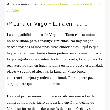
Aprende más sobre los
3 Traumas Emocionales sobre la Luna
en Aries
🌿 Luna en Virgo + Luna en Tauro
La compatibilidad lunar de Virgo con Tauro es una unión que
no hace ruido, pero construye cimientos. No hay fuegos
descontrolados ni montañas rusas emocionales. Aquí lo que
hay es tierra firme. Ambas lunas pertenecen al elemento tierra,
lo que significa que sienten desde lo concreto, lo tangible y lo
real. Pero no sienten igual: la Luna en Tauro busca estabilidad,
placer y seguridad afectiva; la Luna en Virgo busca
coherencia, mejora y orden emocional. Tauro quiere paz.
Virgo quiere que todo funcione bien.
Desde el primer momento puede existir una sensación de
calma compartida. Tauro aprecia la atención al detalle de
Virgo, su forma de cuidar a través de actos prácticos, su