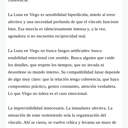
La Luna en Virgo es sensibilidad hiperlúcida, miedo al error
afectivo y una necesidad profunda de que el vínculo funcione
bien. Esa mezcla es silenciosamente intensa y, a la vez,
agotadora si no encuentra reciprocidad real.
La Luna en Virgo no busca fuegos artificiales: busca
estabilidad emocional con sentido. Busca alguien que cuide
los detalles, que respete los tiempos, que no invada ni
desordene su mundo interno. Su compatibilidad lunar depende
de algo muy claro: que la relación tenga coherencia, que haya
compromiso práctico, gestos constantes, atención verdadera.
Lo que Virgo no tolera es el caos emocional.
La imprevisibilidad innecesaria. La inmadurez afectiva. La
sensación de estar sosteniendo sola la organización del
vínculo. Ahí se cierra, se vuelve crítica y levanta un muro de