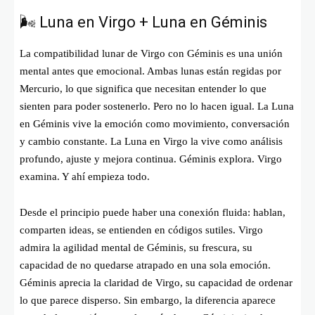
🌬️ Luna en Virgo + Luna en Géminis
La compatibilidad lunar de Virgo con Géminis es una unión
mental antes que emocional. Ambas lunas están regidas por
Mercurio, lo que significa que necesitan entender lo que
sienten para poder sostenerlo. Pero no lo hacen igual. La Luna
en Géminis vive la emoción como movimiento, conversación
y cambio constante. La Luna en Virgo la vive como análisis
profundo, ajuste y mejora continua. Géminis explora. Virgo
examina. Y ahí empieza todo.
Desde el principio puede haber una conexión fluida: hablan,
comparten ideas, se entienden en códigos sutiles. Virgo
admira la agilidad mental de Géminis, su frescura, su
capacidad de no quedarse atrapado en una sola emoción.
Géminis aprecia la claridad de Virgo, su capacidad de ordenar
lo que parece disperso. Sin embargo, la diferencia aparece