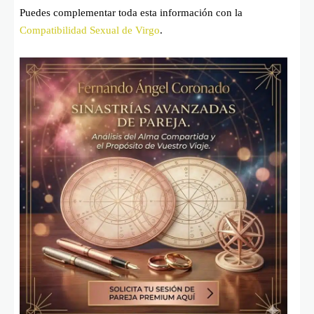
Puedes complementar toda esta información con la
Compatibilidad Sexual de Virgo
.