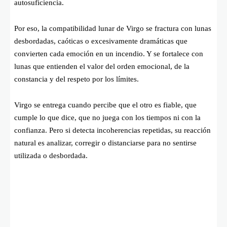
autosuficiencia.
Por eso, la compatibilidad lunar de Virgo se fractura con lunas
desbordadas, caóticas o excesivamente dramáticas que
convierten cada emoción en un incendio. Y se fortalece con
lunas que entienden el valor del orden emocional, de la
constancia y del respeto por los límites.
Virgo se entrega cuando percibe que el otro es fiable, que
cumple lo que dice, que no juega con los tiempos ni con la
confianza. Pero si detecta incoherencias repetidas, su reacción
natural es analizar, corregir o distanciarse para no sentirse
utilizada o desbordada.