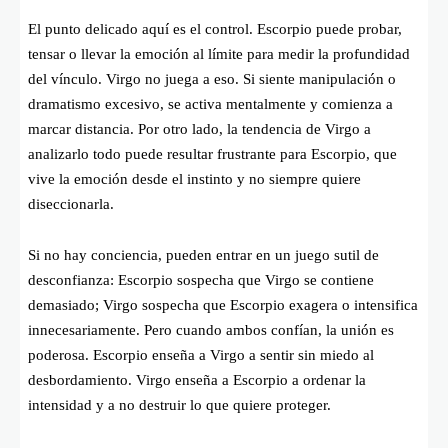
El punto delicado aquí es el control. Escorpio puede probar,
tensar o llevar la emoción al límite para medir la profundidad
del vínculo. Virgo no juega a eso. Si siente manipulación o
dramatismo excesivo, se activa mentalmente y comienza a
marcar distancia. Por otro lado, la tendencia de Virgo a
analizarlo todo puede resultar frustrante para Escorpio, que
vive la emoción desde el instinto y no siempre quiere
diseccionarla.
Si no hay conciencia, pueden entrar en un juego sutil de
desconfianza: Escorpio sospecha que Virgo se contiene
demasiado; Virgo sospecha que Escorpio exagera o intensifica
innecesariamente. Pero cuando ambos confían, la unión es
poderosa. Escorpio enseña a Virgo a sentir sin miedo al
desbordamiento. Virgo enseña a Escorpio a ordenar la
intensidad y a no destruir lo que quiere proteger.