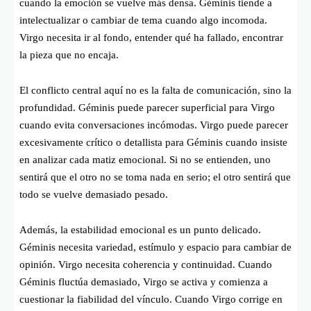
cuando la emoción se vuelve más densa. Géminis tiende a
intelectualizar o cambiar de tema cuando algo incomoda.
Virgo necesita ir al fondo, entender qué ha fallado, encontrar
la pieza que no encaja.
El conflicto central aquí no es la falta de comunicación, sino la
profundidad. Géminis puede parecer superficial para Virgo
cuando evita conversaciones incómodas. Virgo puede parecer
excesivamente crítico o detallista para Géminis cuando insiste
en analizar cada matiz emocional. Si no se entienden, uno
sentirá que el otro no se toma nada en serio; el otro sentirá que
todo se vuelve demasiado pesado.
Además, la estabilidad emocional es un punto delicado.
Géminis necesita variedad, estímulo y espacio para cambiar de
opinión. Virgo necesita coherencia y continuidad. Cuando
Géminis fluctúa demasiado, Virgo se activa y comienza a
cuestionar la fiabilidad del vínculo. Cuando Virgo corrige en