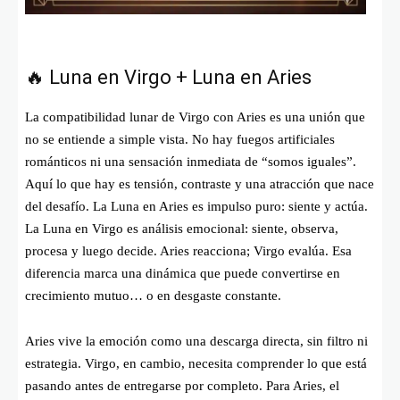
🔥 Luna en Virgo + Luna en Aries
La compatibilidad lunar de Virgo con Aries es una unión que
no se entiende a simple vista. No hay fuegos artificiales
románticos ni una sensación inmediata de “somos iguales”.
Aquí lo que hay es tensión, contraste y una atracción que nace
del desafío. La Luna en Aries es impulso puro: siente y actúa.
La Luna en Virgo es análisis emocional: siente, observa,
procesa y luego decide. Aries reacciona; Virgo evalúa. Esa
diferencia marca una dinámica que puede convertirse en
crecimiento mutuo… o en desgaste constante.
Aries vive la emoción como una descarga directa, sin filtro ni
estrategia. Virgo, en cambio, necesita comprender lo que está
pasando antes de entregarse por completo. Para Aries, el