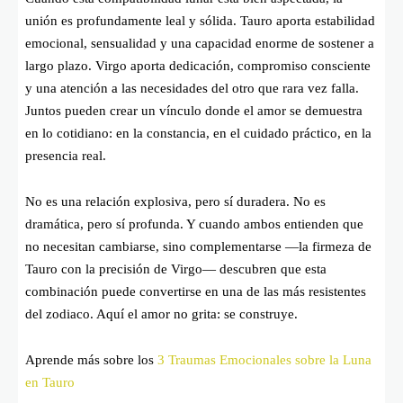
unión es profundamente leal y sólida. Tauro aporta estabilidad
emocional, sensualidad y una capacidad enorme de sostener a
largo plazo. Virgo aporta dedicación, compromiso consciente
y una atención a las necesidades del otro que rara vez falla.
Juntos pueden crear un vínculo donde el amor se demuestra
en lo cotidiano: en la constancia, en el cuidado práctico, en la
presencia real.
No es una relación explosiva, pero sí duradera. No es
dramática, pero sí profunda. Y cuando ambos entienden que
no necesitan cambiarse, sino complementarse —la firmeza de
Tauro con la precisión de Virgo— descubren que esta
combinación puede convertirse en una de las más resistentes
del zodiaco. Aquí el amor no grita: se construye.
Aprende más sobre los
3 Traumas Emocionales sobre la Luna
en Tauro