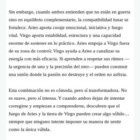
Sin embargo, cuando ambos entienden que no están en guerra
sino en equilibrio complementario, la compatibilidad lunar se
fortalece. Aries aporta coraje emocional, iniciativa y fuego
vital. Virgo aporta estabilidad, estructura y una capacidad
enorme de sostener en lo práctico. Aries empuja a Virgo fuera
de su zona de control; Virgo ayuda a Aries a canalizar su
energía con más eficacia. Si aprenden a respetar sus ritmos —
la urgencia de uno y la precisión del otro— pueden construir
una unión donde la pasión no destruye y el orden no asfixia.
Esta combinación no es cómoda, pero sí transformadora. No
es suave, pero sí intensa. Y cuando ambos dejan de intentar
corregirse y empiezan a comprenderse, descubren que el
fuego de Aries y la tierra de Virgo pueden crear algo sólido…
siempre que ninguno intente imponer su manera de sentir
como la única válida.