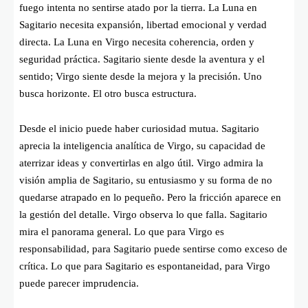
fuego intenta no sentirse atado por la tierra. La Luna en
Sagitario necesita expansión, libertad emocional y verdad
directa. La Luna en Virgo necesita coherencia, orden y
seguridad práctica. Sagitario siente desde la aventura y el
sentido; Virgo siente desde la mejora y la precisión. Uno
busca horizonte. El otro busca estructura.
Desde el inicio puede haber curiosidad mutua. Sagitario
aprecia la inteligencia analítica de Virgo, su capacidad de
aterrizar ideas y convertirlas en algo útil. Virgo admira la
visión amplia de Sagitario, su entusiasmo y su forma de no
quedarse atrapado en lo pequeño. Pero la fricción aparece en
la gestión del detalle. Virgo observa lo que falla. Sagitario
mira el panorama general. Lo que para Virgo es
responsabilidad, para Sagitario puede sentirse como exceso de
crítica. Lo que para Sagitario es espontaneidad, para Virgo
puede parecer imprudencia.