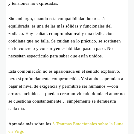
y tensiones no expresadas.
Sin embargo, cuando esta compatibilidad lunar está
equilibrada, es una de las más sólidas y funcionales del
zodiaco. Hay lealtad, compromiso real y una dedicación
cotidiana que no falla. Se cuidan en lo práctico, se sostienen
en lo concreto y construyen estabilidad paso a paso. No
necesitan espectáculo para saber que están unidos.
Esta combinación no es apasionada en el sentido explosivo,
pero sí profundamente comprometida. Y si ambos aprenden a
bajar el nivel de exigencia y permitirse ser humanos —con
errores incluidos— pueden crear un vínculo donde el amor no
se cuestiona constantemente… simplemente se demuestra
cada día.
Aprende más sobre los
3 Traumas Emocionales sobre la Luna
en Virgo