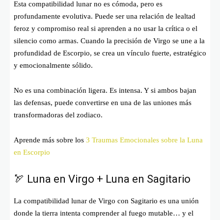
Esta compatibilidad lunar no es cómoda, pero es
profundamente evolutiva. Puede ser una relación de lealtad
feroz y compromiso real si aprenden a no usar la crítica o el
silencio como armas. Cuando la precisión de Virgo se une a la
profundidad de Escorpio, se crea un vínculo fuerte, estratégico
y emocionalmente sólido.
No es una combinación ligera. Es intensa. Y si ambos bajan
las defensas, puede convertirse en una de las uniones más
transformadoras del zodiaco.
Aprende más sobre los
3 Traumas Emocionales sobre la Luna
en Escorpio
🏹 Luna en Virgo + Luna en Sagitario
La compatibilidad lunar de Virgo con Sagitario es una unión
donde la tierra intenta comprender al fuego mutable… y el