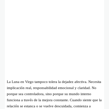
La Luna en Virgo tampoco tolera la dejadez afectiva. Necesita
implicación real, responsabilidad emocional y claridad. No
porque sea controladora, sino porque su mundo interno
funciona a través de la mejora constante. Cuando siente que la
relación se estanca o se vuelve descuidada, comienza a