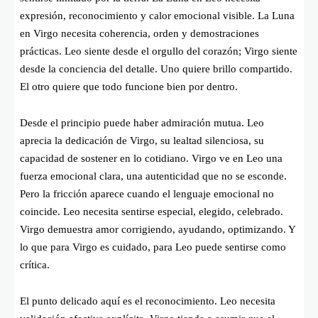
expresión, reconocimiento y calor emocional visible. La Luna
en Virgo necesita coherencia, orden y demostraciones
prácticas. Leo siente desde el orgullo del corazón; Virgo siente
desde la conciencia del detalle. Uno quiere brillo compartido.
El otro quiere que todo funcione bien por dentro.
Desde el principio puede haber admiración mutua. Leo
aprecia la dedicación de Virgo, su lealtad silenciosa, su
capacidad de sostener en lo cotidiano. Virgo ve en Leo una
fuerza emocional clara, una autenticidad que no se esconde.
Pero la fricción aparece cuando el lenguaje emocional no
coincide. Leo necesita sentirse especial, elegido, celebrado.
Virgo demuestra amor corrigiendo, ayudando, optimizando. Y
lo que para Virgo es cuidado, para Leo puede sentirse como
crítica.
El punto delicado aquí es el reconocimiento. Leo necesita