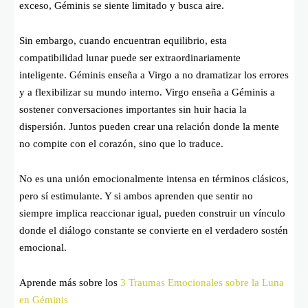
exceso, Géminis se siente limitado y busca aire.
Sin embargo, cuando encuentran equilibrio, esta
compatibilidad lunar puede ser extraordinariamente
inteligente. Géminis enseña a Virgo a no dramatizar los errores
y a flexibilizar su mundo interno. Virgo enseña a Géminis a
sostener conversaciones importantes sin huir hacia la
dispersión. Juntos pueden crear una relación donde la mente
no compite con el corazón, sino que lo traduce.
No es una unión emocionalmente intensa en términos clásicos,
pero sí estimulante. Y si ambos aprenden que sentir no
siempre implica reaccionar igual, pueden construir un vínculo
donde el diálogo constante se convierte en el verdadero sostén
emocional.
Aprende más sobre los
3 Traumas Emocionales sobre la Luna
en Géminis