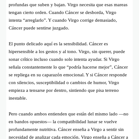
profundas que suben y bajan. Virgo necesita que esas mareas
tengan cierto orden. Cuando Cáncer se desborda, Virgo
intenta “arreglarlo”. Y cuando Virgo corrige demasiado,
Cáncer puede sentirse juzgado.
El punto delicado aquí es la sensibilidad. Cáncer es
hipersensible a los gestos y al tono. Virgo, sin querer, puede
sonar crítico incluso cuando solo intenta ayudar. Si Virgo
señala constantemente lo que “podría hacerse mejor”, Cáncer
se repliega en su caparazón emocional. Y si Cáncer responde
con silencios, susceptibilidad o cambios de humor, Virgo
empieza a tensarse por dentro, sintiendo que pisa terreno
inestable.
Pero cuando ambos entienden que están del mismo lado —no
en bandos opuestos— la compatibilidad lunar se vuelve
profundamente nutritiva. Cáncer enseña a Virgo a sentir sin
necesidad de analizar cada emoción. Virgo enseña a Cáncer a