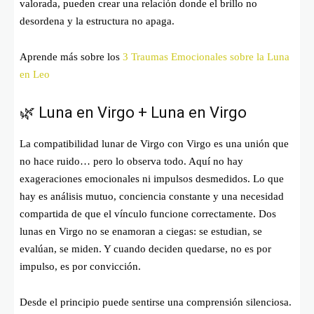
valorada, pueden crear una relación donde el brillo no
desordena y la estructura no apaga.
Aprende más sobre los
3 Traumas Emocionales sobre la Luna
en Leo
🌿 Luna en Virgo + Luna en Virgo
La compatibilidad lunar de Virgo con Virgo es una unión que
no hace ruido… pero lo observa todo. Aquí no hay
exageraciones emocionales ni impulsos desmedidos. Lo que
hay es análisis mutuo, conciencia constante y una necesidad
compartida de que el vínculo funcione correctamente. Dos
lunas en Virgo no se enamoran a ciegas: se estudian, se
evalúan, se miden. Y cuando deciden quedarse, no es por
impulso, es por convicción.
Desde el principio puede sentirse una comprensión silenciosa.