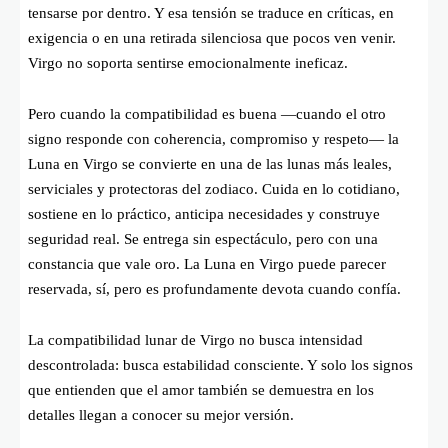
tensarse por dentro. Y esa tensión se traduce en críticas, en
exigencia o en una retirada silenciosa que pocos ven venir.
Virgo no soporta sentirse emocionalmente ineficaz.
Pero cuando la compatibilidad es buena —cuando el otro
signo responde con coherencia, compromiso y respeto— la
Luna en Virgo se convierte en una de las lunas más leales,
serviciales y protectoras del zodiaco. Cuida en lo cotidiano,
sostiene en lo práctico, anticipa necesidades y construye
seguridad real. Se entrega sin espectáculo, pero con una
constancia que vale oro. La Luna en Virgo puede parecer
reservada, sí, pero es profundamente devota cuando confía.
La compatibilidad lunar de Virgo no busca intensidad
descontrolada: busca estabilidad consciente. Y solo los signos
que entienden que el amor también se demuestra en los
detalles llegan a conocer su mejor versión.