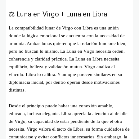
⚖️ Luna en Virgo + Luna en Libra
La compatibilidad lunar de Virgo con Libra es una unión
donde la lógica emocional se encuentra con la necesidad de
armonía. Ambas lunas quieren que la relación funcione bien,
pero no buscan lo mismo. La Luna en Virgo necesita orden,
coherencia y claridad práctica. La Luna en Libra necesita
equilibrio, belleza y validación mutua. Virgo analiza el
vínculo. Libra lo calibra. Y aunque parecen similares en su
diplomacia inicial, por dentro operan desde motivaciones
distintas.
Desde el principio puede haber una conexión amable,
educada, incluso elegante. Libra aprecia la atención al detalle
de Virgo, su capacidad de estar pendiente de lo que el otro
necesita. Virgo valora el tacto de Libra, su forma cuidadosa de
comunicarse y evitar conflictos innecesarios. Sin embargo, la